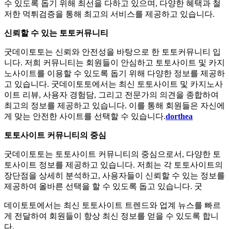
수 있도록 돕기 위해 최선을 다하고 있으며, 다양한 혜택과 철
저한 먹튀검증을 통해 최고의 서비스를 제공하고 있습니다.
신뢰할 수 있는 토토커뮤니티
굿데이토토는 신뢰와 안전성을 바탕으로 한 토토커뮤니티 입
니다. 저희 커뮤니티는 회원들이 안심하고 토토사이트 및 카지
노사이트를 이용할 수 있도록 돕기 위해 다양한 정보를 제공하
고 있습니다. 굿데이토토에서는 최신 토토사이트 및 카지노사
이트 리뷰, 사용자 경험담, 그리고 전문가의 의견을 종합하여
최고의 정보를 제공하고 있습니다. 이를 통해 회원들은 자신에
게 맞는 안전한 사이트를 선택할 수 있습니다.
dorthea
토토사이트 커뮤니티의 중심
굿데이토토는 토토사이트 커뮤니티의 중심으로서, 다양한 토
토사이트 정보를 제공하고 있습니다. 저희는 각 토토사이트의
장단점을 상세히 분석하고, 사용자들이 신뢰할 수 있는 정보를
제공하여 올바른 선택을 할 수 있도록 돕고 있습니다. 굿
데이토토에서는 최신 토토사이트 트렌드와 업계 뉴스를 빠르
게 전달하여 회원들이 항상 최신 정보를 얻을 수 있도록 합니
다.