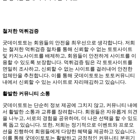
철저한 먹튀검증
굿데이토토는 회원들의 안전을 최우선으로 생각합니다. 저희
는 철저한 먹튀검증 절차를 통해 신뢰할 수 없는 토토사이트
및 카지노사이트를 배제하고, 회원들이 안전하게 사이트를 이
용할 수 있도록 보장합니다. 먹튀검증 팀은 각 토토사이트를
면밀히 조사하고, 신뢰할 수 없는 사이트를 걸러내어 안전한
업체만을 추천합니다. 이를 통해 굿데이토토는 토토커뮤니티
내에서 신뢰할 수 있는 사이트로 자리매김하고 있습니다.
활발한 커뮤니티 소통
굿데이토토는 단순히 정보 제공에 그치지 않고, 커뮤니티 내에
서 활발한 소통과 교류를 장려합니다. 회원들은 자유롭게 의견
을 나누고, 서로의 경험을 공유하며, 더 나은 선택을 할 수 있도
록 돕고 있습니다. 또한, 저희는 정기적으로 이벤트와 프로모
션을 진행하여 회원들에게 다양한 혜택을 제공하고 있습니다.
이를 통해 굿데이토토는 활발하고 긍정적인 커뮤니티 분위기