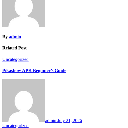
By
admin
Related Post
Uncategorized
Pikashow APK Beginner’s Guide
admin
July 21, 2026
Uncategorized