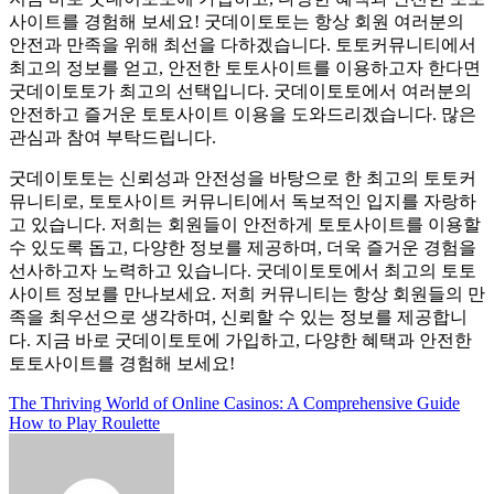
사이트를 경험해 보세요! 굿데이토토는 항상 회원 여러분의
안전과 만족을 위해 최선을 다하겠습니다. 토토커뮤니티에서
최고의 정보를 얻고, 안전한 토토사이트를 이용하고자 한다면
굿데이토토가 최고의 선택입니다. 굿데이토토에서 여러분의
안전하고 즐거운 토토사이트 이용을 도와드리겠습니다. 많은
관심과 참여 부탁드립니다.
굿데이토토는 신뢰성과 안전성을 바탕으로 한 최고의 토토커
뮤니티로, 토토사이트 커뮤니티에서 독보적인 입지를 자랑하
고 있습니다. 저희는 회원들이 안전하게 토토사이트를 이용할
수 있도록 돕고, 다양한 정보를 제공하며, 더욱 즐거운 경험을
선사하고자 노력하고 있습니다. 굿데이토토에서 최고의 토토
사이트 정보를 만나보세요. 저희 커뮤니티는 항상 회원들의 만
족을 최우선으로 생각하며, 신뢰할 수 있는 정보를 제공합니
다. 지금 바로 굿데이토토에 가입하고, 다양한 혜택과 안전한
토토사이트를 경험해 보세요!
Post
The Thriving World of Online Casinos: A Comprehensive Guide
How to Play Roulette
navigation