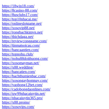
https://18win18.com/
https://8casino-88.com/
https://8usclubs17.com/
https://top10nhacai.me/
https://onlineslotgame.net/
https://xosovip88.net/
https://rongbachkimvn.net/
https://thichdaga.net/
https://reviewconggame.com/
https://tinmatsoicau.com/
https://bancaantien.com/
https://topnohu.club/
https://nohu88doithuong.com/
https://xosomayman.net/
https://x88.wedding/
https://bancatien.com/
https://bachthumienbac.com/
https://xosongayhomnay.com/
https://vaobong12bet.com/
https://cadobongdaonlines.com/
https://uw99nhacaiuytin.net/
https://nhacaiuytin365.pro/
https://x88.promo/
https://xosovips.com/