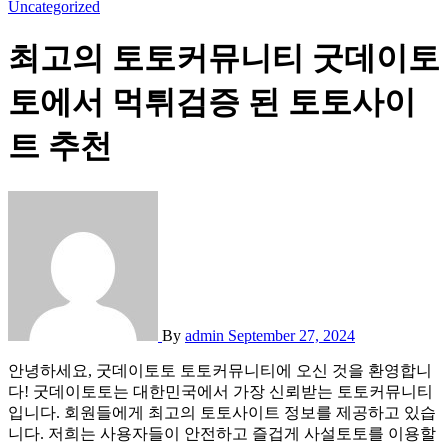
Uncategorized
최고의 토토커뮤니티 굿데이토
토에서 먹튀검증 된 토토사이
트 추천
By
admin
September 27, 2024
안녕하세요, 굿데이토토 토토커뮤니티에 오신 것을 환영합니
다! 굿데이토토는 대한민국에서 가장 신뢰받는 토토커뮤니티
입니다. 회원들에게 최고의 토토사이트 정보를 제공하고 있습
니다. 저희는 사용자들이 안전하고 즐겁게 사설토토를 이용할