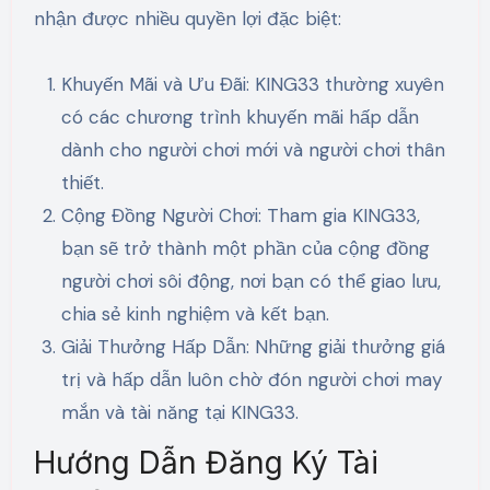
nhận được nhiều quyền lợi đặc biệt:
Khuyến Mãi và Ưu Đãi: KING33 thường xuyên
có các chương trình khuyến mãi hấp dẫn
dành cho người chơi mới và người chơi thân
thiết.
Cộng Đồng Người Chơi: Tham gia KING33,
bạn sẽ trở thành một phần của cộng đồng
người chơi sôi động, nơi bạn có thể giao lưu,
chia sẻ kinh nghiệm và kết bạn.
Giải Thưởng Hấp Dẫn: Những giải thưởng giá
trị và hấp dẫn luôn chờ đón người chơi may
mắn và tài năng tại KING33.
Hướng Dẫn Đăng Ký Tài