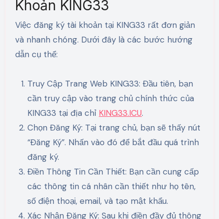
Khoản KING33
Việc đăng ký tài khoản tại KING33 rất đơn giản
và nhanh chóng. Dưới đây là các bước hướng
dẫn cụ thể:
Truy Cập Trang Web KING33: Đầu tiên, bạn
cần truy cập vào trang chủ chính thức của
KING33 tại địa chỉ
KING33.ICU
.
Chọn Đăng Ký: Tại trang chủ, bạn sẽ thấy nút
“Đăng Ký”. Nhấn vào đó để bắt đầu quá trình
đăng ký.
Điền Thông Tin Cần Thiết: Bạn cần cung cấp
các thông tin cá nhân cần thiết như họ tên,
số điện thoại, email, và tạo mật khẩu.
Xác Nhận Đăng Ký: Sau khi điền đầy đủ thông