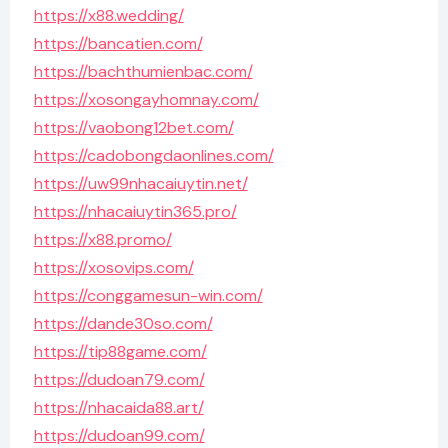
https://x88.wedding/
https://bancatien.com/
https://bachthumienbac.com/
https://xosongayhomnay.com/
https://vaobong12bet.com/
https://cadobongdaonlines.com/
https://uw99nhacaiuytin.net/
https://nhacaiuytin365.pro/
https://x88.promo/
https://xosovips.com/
https://conggamesun-win.com/
https://dande30so.com/
https://tip88game.com/
https://dudoan79.com/
https://nhacaida88.art/
https://dudoan99.com/