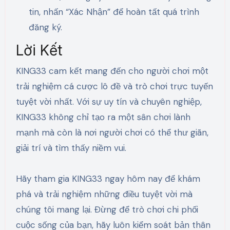
tin, nhấn “Xác Nhận” để hoàn tất quá trình
đăng ký.
Lời Kết
KING33 cam kết mang đến cho người chơi một
trải nghiệm cá cược lô đề và trò chơi trực tuyến
tuyệt vời nhất. Với sự uy tín và chuyên nghiệp,
KING33 không chỉ tạo ra một sân chơi lành
mạnh mà còn là nơi người chơi có thể thư giãn,
giải trí và tìm thấy niềm vui.
Hãy tham gia KING33 ngay hôm nay để khám
phá và trải nghiệm những điều tuyệt vời mà
chúng tôi mang lại. Đừng để trò chơi chi phối
cuộc sống của bạn, hãy luôn kiểm soát bản thân