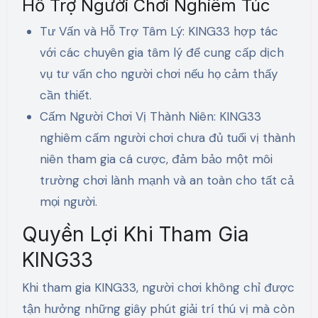
Hỗ Trợ Người Chơi Nghiêm Túc
Tư Vấn và Hỗ Trợ Tâm Lý: KING33 hợp tác
với các chuyên gia tâm lý để cung cấp dịch
vụ tư vấn cho người chơi nếu họ cảm thấy
cần thiết.
Cấm Người Chơi Vị Thành Niên: KING33
nghiêm cấm người chơi chưa đủ tuổi vị thành
niên tham gia cá cược, đảm bảo một môi
trường chơi lành mạnh và an toàn cho tất cả
mọi người.
Quyền Lợi Khi Tham Gia
KING33
Khi tham gia KING33, người chơi không chỉ được
tận hưởng những giây phút giải trí thú vị mà còn