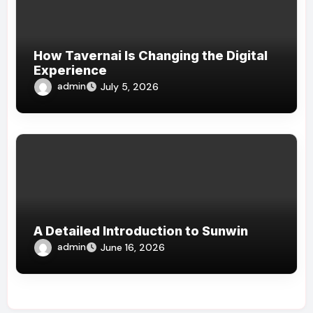
How Tavernai Is Changing the Digital
Experience
admin
July 5, 2026
A Detailed Introduction to Sunwin
admin
June 16, 2026