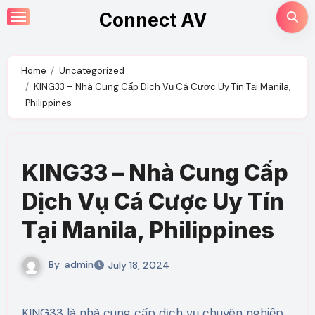
Skip
Connect AV
to
content
Home
Uncategorized
KING33 – Nhà Cung Cấp Dịch Vụ Cá Cược Uy Tín Tại Manila,
Philippines
KING33 – Nhà Cung Cấp
Dịch Vụ Cá Cược Uy Tín
Tại Manila, Philippines
By
admin
July 18, 2024
KING33 là nhà cung cấp dịch vụ chuyên nghiệp