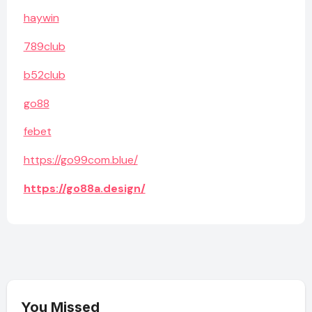
haywin
789club
b52club
go88
febet
https://go99com.blue/
https://go88a.design/
You Missed