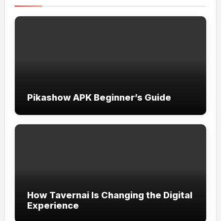
Pikashow APK Beginner’s Guide
How Tavernai Is Changing the Digital
Experience