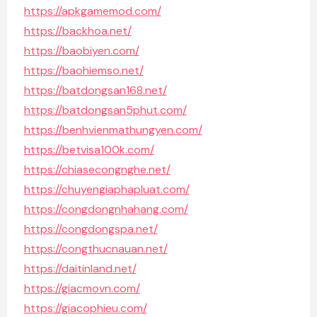
https://apkgamemod.com/
https://backhoa.net/
https://baobiyen.com/
https://baohiemso.net/
https://batdongsan168.net/
https://batdongsan5phut.com/
https://benhvienmathungyen.com/
https://betvisa100k.com/
https://chiasecongnghe.net/
https://chuyengiaphapluat.com/
https://congdongnhahang.com/
https://congdongspa.net/
https://congthucnauan.net/
https://daitinland.net/
https://giacmovn.com/
https://giacophieu.com/