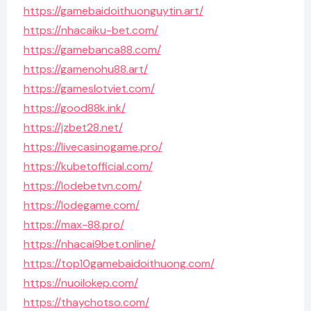
https://gamebaidoithuonguytin.art/
https://nhacaiku-bet.com/
https://gamebanca88.com/
https://gamenohu88.art/
https://gameslotviet.com/
https://good88k.ink/
https://jzbet28.net/
https://livecasinogame.pro/
https://kubetofficial.com/
https://lodebetvn.com/
https://lodegame.com/
https://max-88.pro/
https://nhacai9bet.online/
https://top10gamebaidoithuong.com/
https://nuoilokep.com/
https://thaychotso.com/