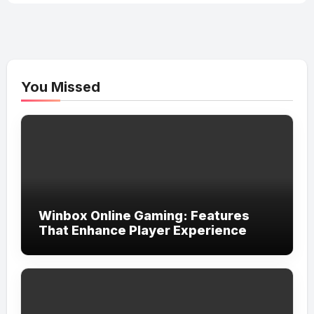
You Missed
Winbox Online Gaming: Features
That Enhance Player Experience