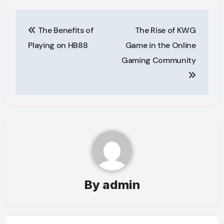
Post
The Benefits of
The Rise of KWG
navigation
Playing on HB88
Game in the Online
Gaming Community
By
admin