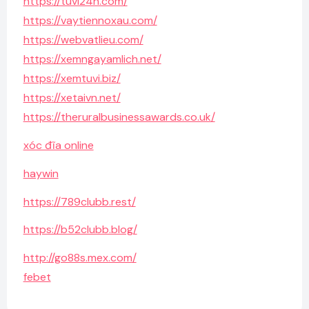
https://tuvi24h.com/
https://vaytiennoxau.com/
https://webvatlieu.com/
https://xemngayamlich.net/
https://xemtuvi.biz/
https://xetaivn.net/
https://theruralbusinessawards.co.uk/
xóc đĩa online
haywin
https://789clubb.rest/
https://b52clubb.blog/
http://go88s.mex.com/
febet